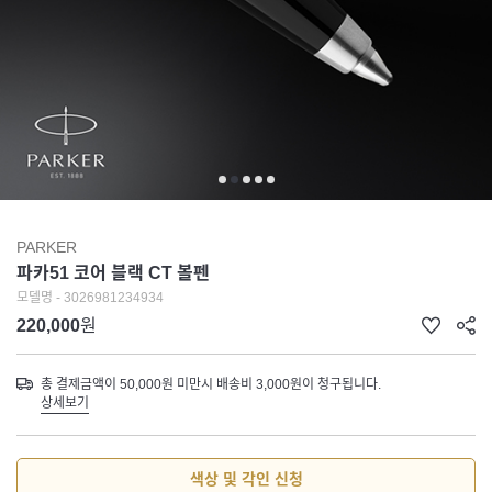
PARKER
파카51 코어 블랙 CT 볼펜
모델명 - 3026981234934
220,000
원
총 결제금액이 50,000원 미만시 배송비 3,000원이 청구됩니다.
상세보기
색상 및 각인 신청