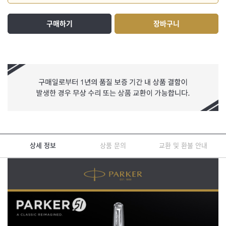
구매하기
장바구니
상세 정보
상품 문의
교환 및 환불 안내