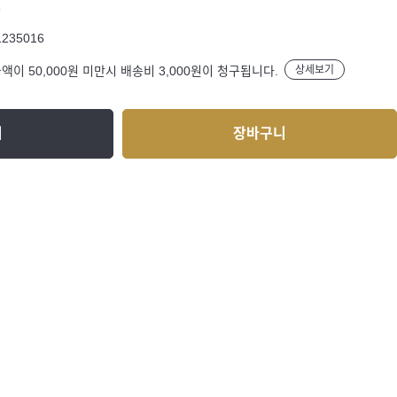
R
1235016
액이 50,000원 미만시 배송비 3,000원이 청구됩니다.
상세보기
기
장바구니