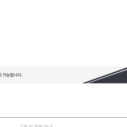
교환 및 환불 안내