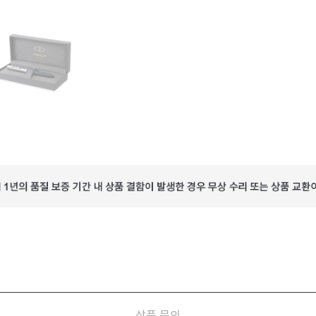
상품 문의