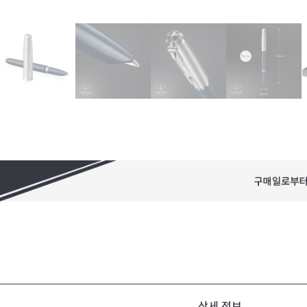
상세 정보