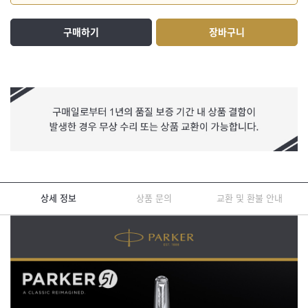
구매하기
장바구니
상세 정보
상품 문의
교환 및 환불 안내