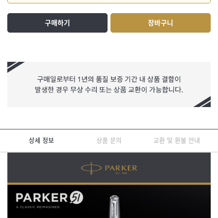
구매하기
장바구니
상세 정보
상품 문의
교환 및 환불 안내