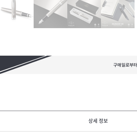
상세 정보