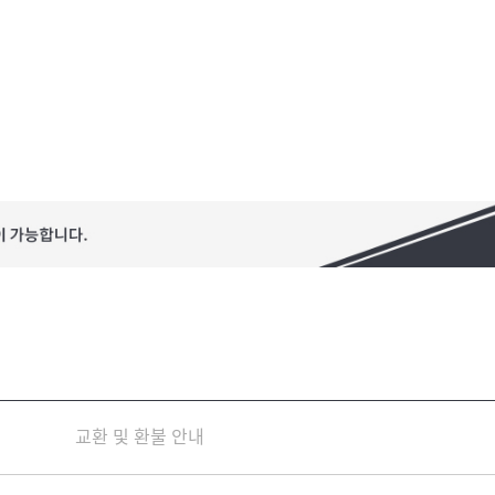
교환 및 환불 안내