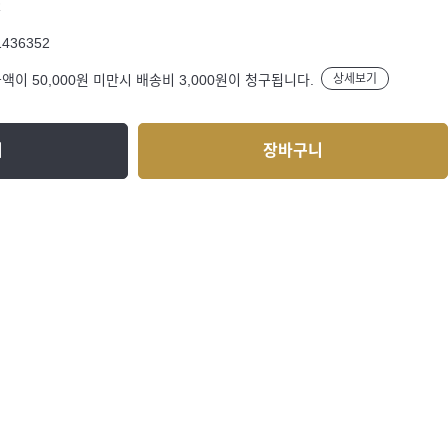
R
1436352
액이 50,000원 미만시 배송비 3,000원이 청구됩니다.
상세보기
기
장바구니