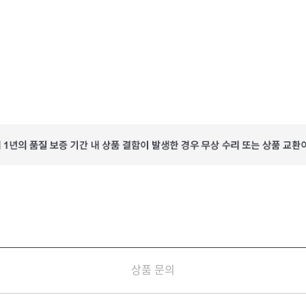
상품 문의