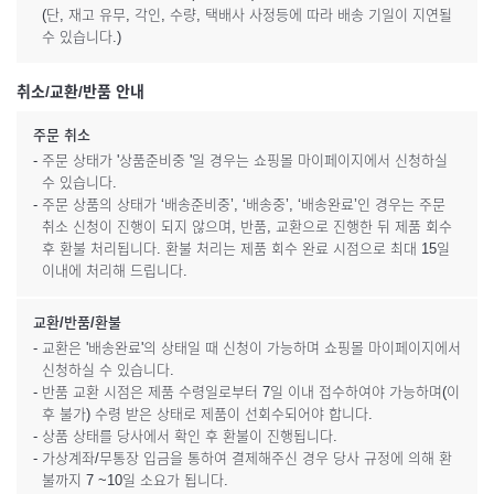
(단, 재고 유무, 각인, 수량, 택배사 사정등에 따라 배송 기일이 지연될
수 있습니다.)
취소/교환/반품 안내
주문 취소
- 주문 상태가 '상품준비중 '일 경우는 쇼핑몰 마이페이지에서 신청하실
수 있습니다.
- 주문 상품의 상태가 ‘배송준비중’, ‘배송중’, ‘배송완료’인 경우는 주문
취소 신청이 진행이 되지 않으며, 반품, 교환으로 진행한 뒤 제품 회수
후 환불 처리됩니다. 환불 처리는 제품 회수 완료 시점으로 최대 15일
이내에 처리해 드립니다.
교환/반품/환불
- 교환은 '배송완료'의 상태일 때 신청이 가능하며 쇼핑몰 마이페이지에서
신청하실 수 있습니다.
- 반품 교환 시점은 제품 수령일로부터 7일 이내 접수하여야 가능하며(이
후 불가) 수령 받은 상태로 제품이 선회수되어야 합니다.
- 상품 상태를 당사에서 확인 후 환불이 진행됩니다.
- 가상계좌/무통장 입금을 통하여 결제해주신 경우 당사 규정에 의해 환
불까지 7 ~10일 소요가 됩니다.