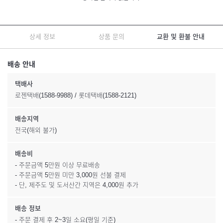
상세 정보
상품 문의
교환 및 환불 안내
배송 안내
택배사
로젠택배(1588-9988) / 롯데택배(1588-2121)
배송지역
전국(해외 불가)
배송비
- 주문금액 5만원 이상 무료배송
- 주문금액 5만원 미만 3,000원 선불 결제
- 단, 제주도 및 도서산간 지역은 4,000원 추가
배송 정보
- 주문 결제 후 2~3일 소요(평일 기준)