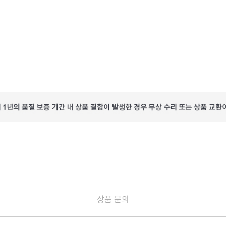
상품 문의