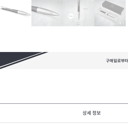
상세 정보