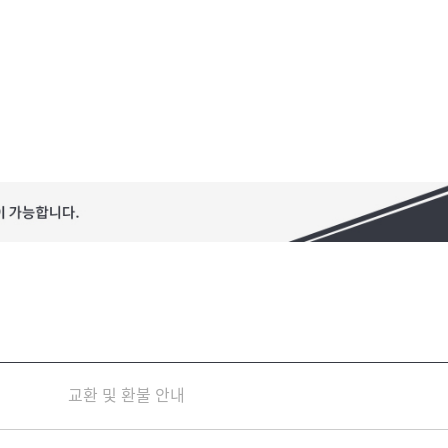
교환 및 환불 안내