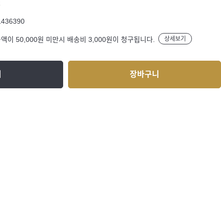
R
1436390
액이 50,000원 미만시 배송비 3,000원이 청구됩니다.
상세보기
기
장바구니