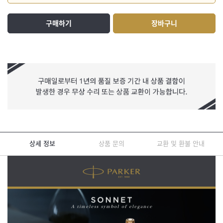
구매하기
장바구니
상세 정보
상품 문의
교환 및 환불 안내