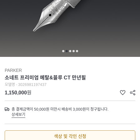
PARKER
소네트 프리미엄 메탈&블루 CT 만년필
모델명 - 3026981197437
1,150,000
원
총 결제금액이 50,000원 미만시 배송비 3,000원이 청구됩니다.
상세보기
색상 및 각인 신청