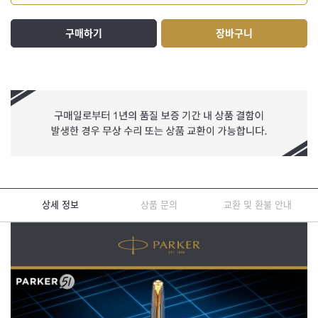
구매하기
장바구니
상세 정보
상품 문의
교환 및 환불 안내