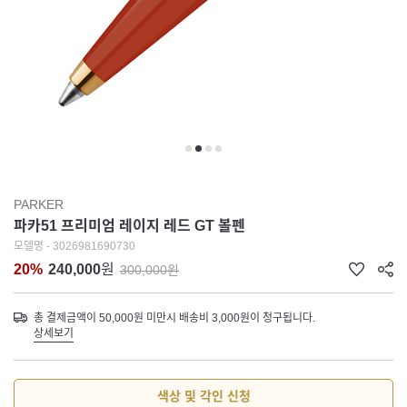
PARKER
파카51 프리미엄 레이지 레드 GT 볼펜
모델명 - 3026981690730
20%
240,000
원
300,000원
총 결제금액이 50,000원 미만시 배송비 3,000원이 청구됩니다.
상세보기
색상 및 각인 신청