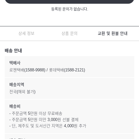
등록된 문의가 없습니다.
상세 정보
상품 문의
교환 및 환불 안내
배송 안내
택배사
로젠택배(1588-9988) / 롯데택배(1588-2121)
배송지역
전국(해외 불가)
배송비
- 주문금액 5만원 이상 무료배송
- 주문금액 5만원 미만 3,000원 선불 결제
- 단, 제주도 및 도서산간 지역은 4,000원 추가