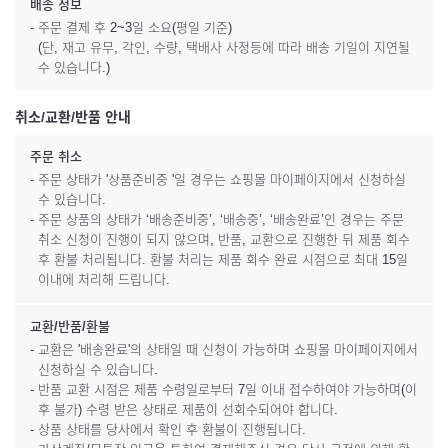
배송 정보
- 주문 결제 후 2~3일 소요(평일 기준)
(단, 재고 유무, 각인, 수량, 택배사 사정등에 따라 배송 기일이 지연될
수 있습니다.)
취소/교환/반품 안내
주문 취소
- 주문 상태가 '상품준비중 '일 경우는 쇼핑몰 마이페이지에서 신청하실
수 있습니다.
- 주문 상품의 상태가 ‘배송준비중’, ‘배송중’, ‘배송완료’인 경우는 주문
취소 신청이 진행이 되지 않으며, 반품, 교환으로 진행한 뒤 제품 회수
후 환불 처리됩니다. 환불 처리는 제품 회수 완료 시점으로 최대 15일
이내에 처리해 드립니다.
교환/반품/환불
- 교환은 '배송완료'의 상태일 때 신청이 가능하며 쇼핑몰 마이페이지에서
신청하실 수 있습니다.
- 반품 교환 시점은 제품 수령일로부터 7일 이내 접수하여야 가능하며(이
후 불가) 수령 받은 상태로 제품이 선회수되어야 합니다.
- 상품 상태를 당사에서 확인 후 환불이 진행됩니다.