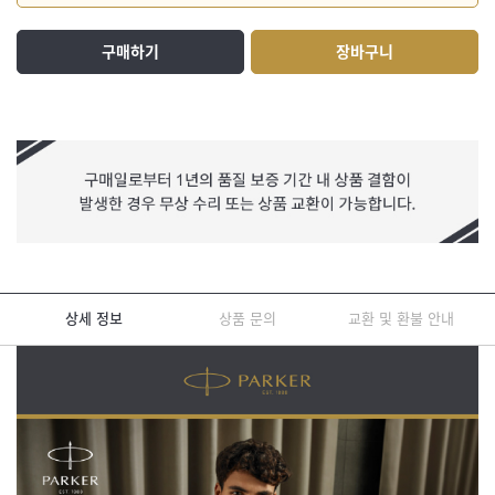
구매하기
장바구니
상세 정보
상품 문의
교환 및 환불 안내