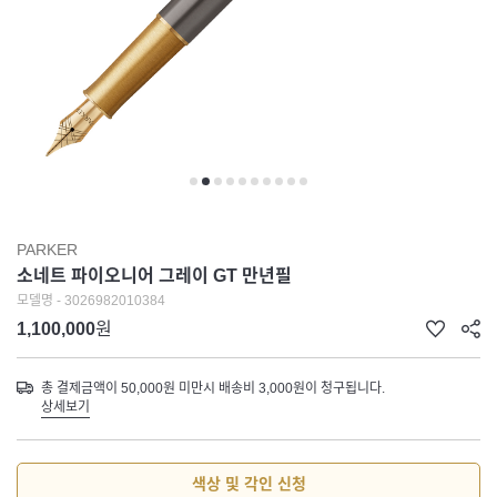
PARKER
소네트 파이오니어 그레이 GT 만년필
모델명 - 3026982010384
1,100,000
원
총 결제금액이 50,000원 미만시 배송비 3,000원이 청구됩니다.
상세보기
색상 및 각인 신청