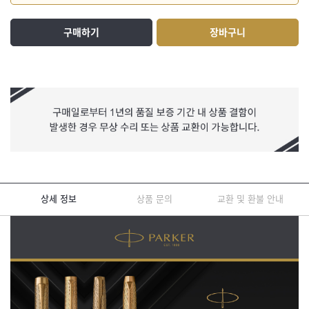
구매하기
장바구니
상세 정보
상품 문의
교환 및 환불 안내