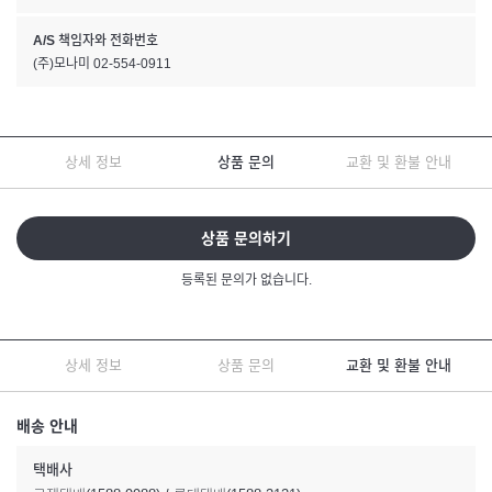
A/S 책임자와 전화번호
(주)모나미 02-554-0911
상세 정보
상품 문의
교환 및 환불 안내
상품 문의하기
등록된 문의가 없습니다.
상세 정보
상품 문의
교환 및 환불 안내
배송 안내
택배사