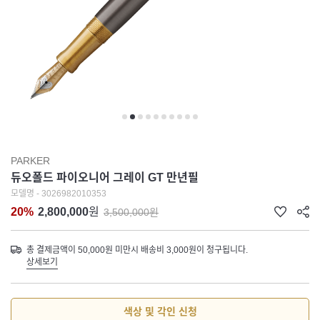
PARKER
듀오폴드 파이오니어 그레이 GT 만년필
모델명 - 3026982010353
20%
2,800,000
원
3,500,000원
총 결제금액이 50,000원 미만시 배송비 3,000원이 청구됩니다.
상세보기
색상 및 각인 신청