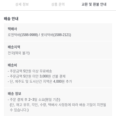
상세 정보
상품 문의
교환 및 환불 안내
배송 안내
택배사
로젠택배(1588-9988) / 롯데택배(1588-2121)
배송지역
전국(해외 불가)
배송비
- 주문금액 5만원 이상 무료배송
- 주문금액 5만원 미만 3,000원 선불 결제
- 단, 제주도 및 도서산간 지역은 4,000원 추가
배송 정보
- 주문 결제 후 2~3일 소요(평일 기준)
(단, 재고 유무, 각인, 수량, 택배사 사정등에 따라 배송 기일이 지연될
수 있습니다.)