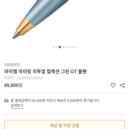
PARKER
아이엠 라이팅 리투얼 컬렉션 그린 GT 볼펜
모델명 - 3026982038944
65,000
원
총 결제금액이 50,000원 미만시 배송비 3,000원이 청구됩니다.
상세보기
색상 및 각인 신청