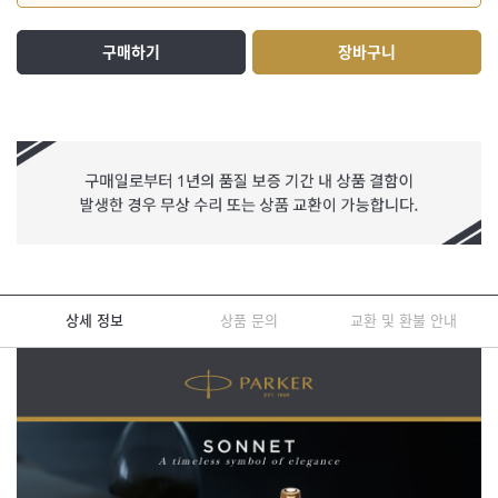
구매하기
장바구니
상세 정보
상품 문의
교환 및 환불 안내