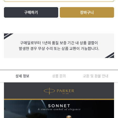
구매하기
장바구니
상세 정보
상품 문의
교환 및 환불 안내