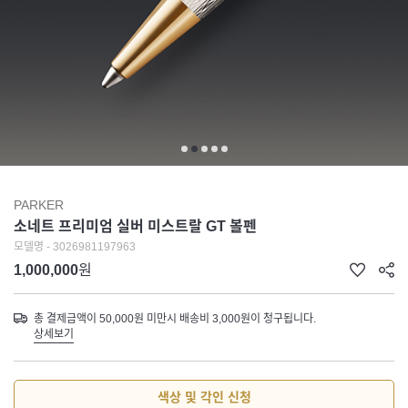
PARKER
소네트 프리미엄 실버 미스트랄 GT 볼펜
모델명 - 3026981197963
1,000,000
원
총 결제금액이 50,000원 미만시 배송비 3,000원이 청구됩니다.
상세보기
색상 및 각인 신청