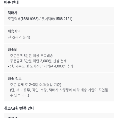
배송 안내
택배사
로젠택배(1588-9988) / 롯데택배(1588-2121)
배송지역
전국(해외 불가)
배송비
- 주문금액 5만원 이상 무료배송
- 주문금액 5만원 미만 3,000원 선불 결제
- 단, 제주도 및 도서산간 지역은 4,000원 추가
배송 정보
- 주문 결제 후 2~3일 소요(평일 기준)
(단, 재고 유무, 각인, 수량, 택배사 사정등에 따라 배송 기일이 지연될
수 있습니다.)
취소/교환/반품 안내