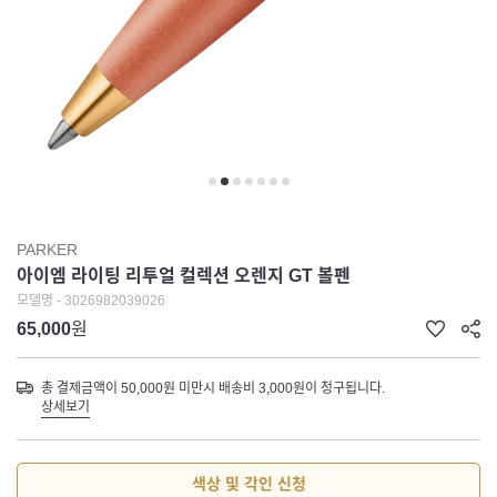
PARKER
아이엠 라이팅 리투얼 컬렉션 오렌지 GT 볼펜
모델명 - 3026982039026
65,000
원
총 결제금액이 50,000원 미만시 배송비 3,000원이 청구됩니다.
상세보기
색상 및 각인 신청