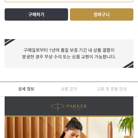
구매하기
장바구니
상세 정보
상품 문의
교환 및 환불 안내