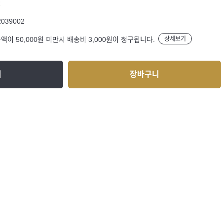
R
2039002
액이 50,000원 미만시 배송비 3,000원이 청구됩니다.
상세보기
기
장바구니