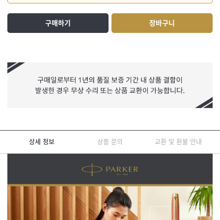
구매하기
장바구니
상세 정보
상품 문의
교환 및 환불 안내