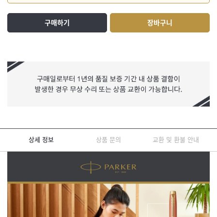
구매하기
장바구니
상세 정보
상품 문의
교환 및 환불 안내