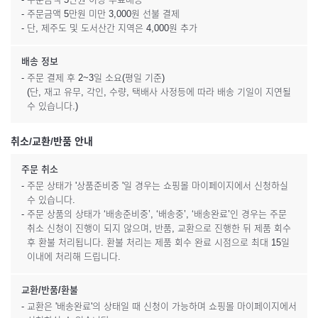
- 주문금액 5만원 미만 3,000원 선불 결제
- 단, 제주도 및 도서산간 지역은 4,000원 추가
배송 정보
- 주문 결제 후 2~3일 소요(평일 기준)
(단, 재고 유무, 각인, 수량, 택배사 사정등에 따라 배송 기일이 지연될
수 있습니다.)
취소/교환/반품 안내
주문 취소
- 주문 상태가 '상품준비중 '일 경우는 쇼핑몰 마이페이지에서 신청하실
수 있습니다.
- 주문 상품의 상태가 ‘배송준비중’, ‘배송중’, ‘배송완료’인 경우는 주문
취소 신청이 진행이 되지 않으며, 반품, 교환으로 진행한 뒤 제품 회수
후 환불 처리됩니다. 환불 처리는 제품 회수 완료 시점으로 최대 15일
이내에 처리해 드립니다.
교환/반품/환불
- 교환은 '배송완료'의 상태일 때 신청이 가능하며 쇼핑몰 마이페이지에서