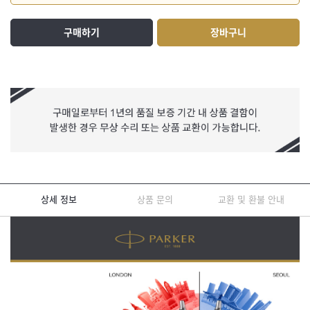
구매하기
장바구니
상세 정보
상품 문의
교환 및 환불 안내