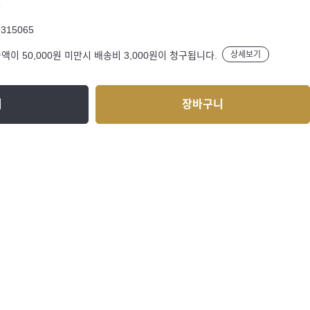
R
9315065
액이 50,000원 미만시 배송비 3,000원이 청구됩니다.
상세보기
기
장바구니