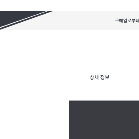
상세 정보