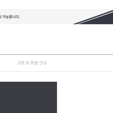
교환 및 환불 안내