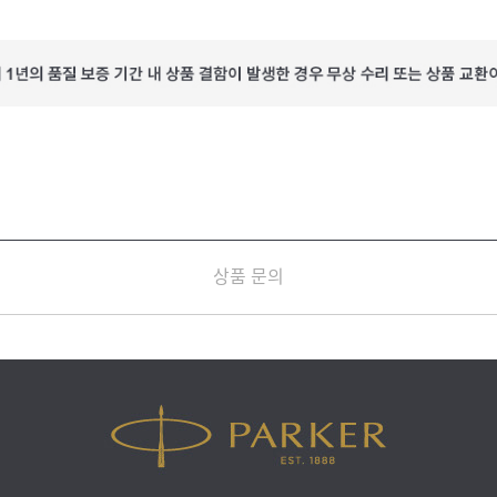
상품 문의