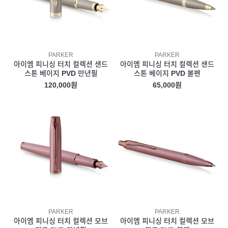
PARKER
PARKER
아이엠 피니싱 터치 컬렉션 샌드
아이엠 피니싱 터치 컬렉션 샌드
스톤 베이지 PVD 만년필
스톤 베이지 PVD 볼펜
120,000원
65,000원
PARKER
PARKER
아이엠 피니싱 터치 컬렉션 모브
아이엠 피니싱 터치 컬렉션 모브