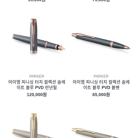
PARKER
PARKER
아이엠 피니싱 터치 컬렉션 슬레
아이엠 피니싱 터치 컬렉션 슬레
이트 블루 PVD 만년필
이트 블루 PVD 볼펜
120,000원
65,000원