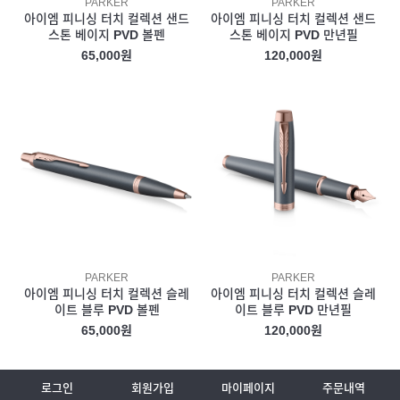
PARKER
PARKER
아이엠 피니싱 터치 컬렉션 샌드
아이엠 피니싱 터치 컬렉션 샌드
스톤 베이지 PVD 볼펜
스톤 베이지 PVD 만년필
65,000원
120,000원
PARKER
PARKER
아이엠 피니싱 터치 컬렉션 슬레
아이엠 피니싱 터치 컬렉션 슬레
이트 블루 PVD 볼펜
이트 블루 PVD 만년필
65,000원
120,000원
로그인
회원가입
마이페이지
주문내역