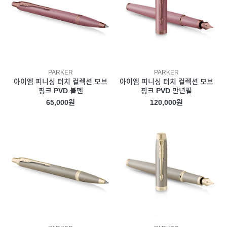
PARKER
PARKER
아이엠 피니싱 터치 컬렉션 모브
아이엠 피니싱 터치 컬렉션 모브
핑크 PVD 볼펜
핑크 PVD 만년필
65,000원
120,000원