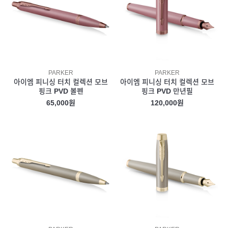
PARKER
PARKER
아이엠 피니싱 터치 컬렉션 모브
아이엠 피니싱 터치 컬렉션 모브
핑크 PVD 볼펜
핑크 PVD 만년필
65,000원
120,000원