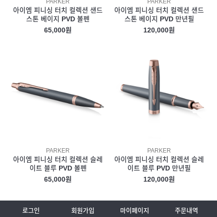
PARKER
PARKER
아이엠 피니싱 터치 컬렉션 샌드
아이엠 피니싱 터치 컬렉션 샌드
스톤 베이지 PVD 볼펜
스톤 베이지 PVD 만년필
65,000원
120,000원
PARKER
PARKER
아이엠 피니싱 터치 컬렉션 슬레
아이엠 피니싱 터치 컬렉션 슬레
이트 블루 PVD 볼펜
이트 블루 PVD 만년필
65,000원
120,000원
로그인
회원가입
마이페이지
주문내역