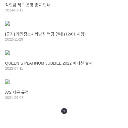
적립금 제도 운영 종료 안내
2024-02-19
[공지] 개인정보처리방침 변경 안내 (12/01 시행)
2022-11-29
QUEEN`S PLATINUM JUBLIEE 2022 에디션 출시
2022-07-11
A/S 제공 규정
2021-09-03
1