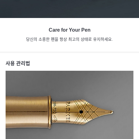
Care for Your Pen
당신의 소중한 펜을 항상 최고의 상태로 유지하세요.
사용 관리법