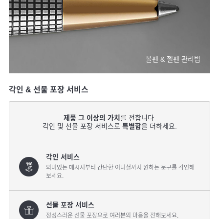
볼펜 & 젤펜 관리법
각인 & 선물 포장 서비스
제품 그 이상의 가치
를 전합니다.
각인 및 선물 포장 서비스로
특별함
을 더하세요.
각인 서비스
의미있는 메시지부터 간단한 이니셜까지 원하는 문구를 각인해
보세요.
선물 포장 서비스
정성스러운 선물 포장으로 여러분의 마음을 전해보세요.