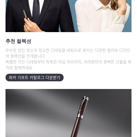
추천 컬렉션
우수한 장인 정신과 정교한 디테일을 바탕으로 파카는 다양한 컬러와 디자인
의 컬렉션을 전개합니다.
특별한 각인 디테일부터 독특한 마감 처리까지, 여러분만의 완벽한 선물을 파
카와 함께하세요.
파카 기프트 카탈로그 다운받기