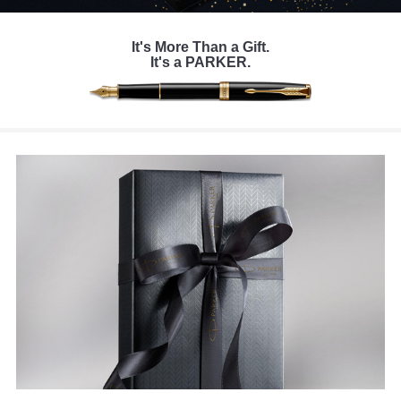
It's More Than a Gift.
It's a PARKER.