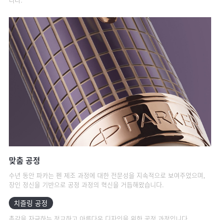
니다.
맞춤 공정
수년 동안 파카는 펜 제조 과정에 대한 전문성을 지속적으로 보여주었으며,
장인 정신을 기반으로 공정 과정의 혁신을 거듭해왔습니다.
치즐링 공정
촉각을 자극하는 정교하고 아름다운 디자인을 위한 공정 과정입니다.