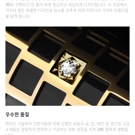
3D로 구현되기 전 종이 위에 정교하고 세심하게 디자인됩니다. 이 과정에서
각각의 펜은 특별한 디자인과 요소를 갖추게 되며 저마다의 가치와 아름다움
을 담게 됩니다.
우수한 품질
뛰어난 기술력의 전문가들에 의해 선별된 로듐과 금, 은, 레진 등 엄선된 고급
소재들은 정밀하게 연마하고 가공하는 강화 과정을 거쳐 18K 펜촉과 결합됩