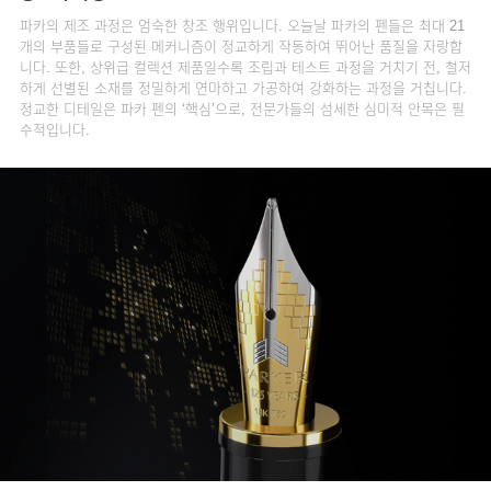
파카의 제조 과정은 엄숙한 창조 행위입니다. 오늘날 파카의 펜들은 최대 21
개의 부품들로 구성된 메커니즘이 정교하게 작동하여 뛰어난 품질을 자랑합
니다. 또한, 상위급 컬렉션 제품일수록 조립과 테스트 과정을 거치기 전, 철저
하게 선별된 소재를 정밀하게 연마하고 가공하여 강화하는 과정을 거칩니다.
정교한 디테일은 파카 펜의 ‘핵심’으로, 전문가들의 섬세한 심미적 안목은 필
수적입니다.