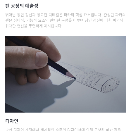
펜 공정의 예술성
뛰어난 장인 정신과 정교한 디테일은 파카의 핵심 요소입니다. 완성된 파카의
펜은 심미적, 기능적 요소의 완벽한 균형을 이루며 장인 정신에 대한 파카의
위대한 헌신을 뚜렷하게 제시합니다.
디자인
파카 디자인 센터에서 세계적인 수준의 디자이너에 의해 구상된 파카 펜은