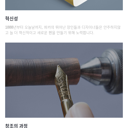
혁신성
1888년부터 오늘날까지, 파카의 뛰어난 장인들과 디자이너들은 안주하지않
고 늘 더 혁신적이고 새로운 펜을 만들기 위해 노력합니다.
창조의 과정