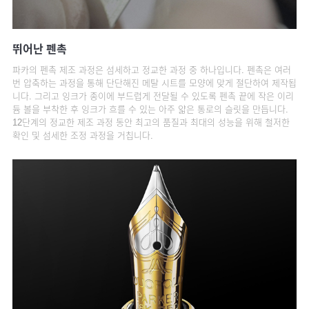
뛰어난 펜촉
파카의 펜촉 제조 과정은 섬세하고 정교한 과정 중 하나입니다. 펜촉은 여러
번 압축하는 과정을 통해 단단해진 메탈 시트를 모양에 맞게 절단하여 제작됩
니다. 그리고 잉크가 종이에 부드럽게 전달될 수 있도록 펜촉 끝에 작은 이리
듐 볼을 부착한 후 잉크가 흐를 수 있는 아주 얇은 통로의 슬릿을 만듭니다.
12단계의 정교한 제조 과정 동안 최고의 품질과 최대의 성능을 위해 철저한
확인 및 섬세한 조정 과정을 거칩니다.