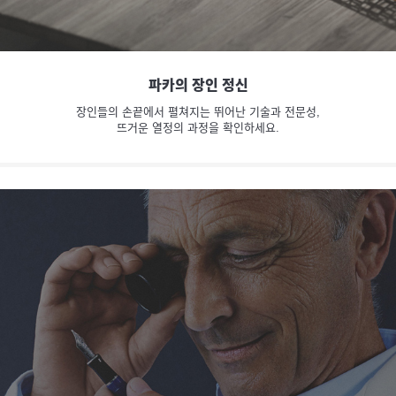
파카의 장인 정신
장인들의 손끝에서 펼쳐지는 뛰어난 기술과 전문성,
뜨거운 열정의 과정을 확인하세요.