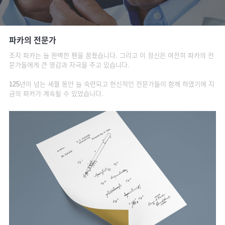
파카의 전문가
조지 파카는 늘 완벽한 펜을 꿈꿨습니다. 그리고 이 정신은 여전히 파카의 전
문가들에게 큰 영감과 자극을 주고 있습니다.
125년이 넘는 세월 동안 늘 숙련되고 헌신적인 전문가들이 함께 하였기에 지
금의 파카가 계속될 수 있었습니다.