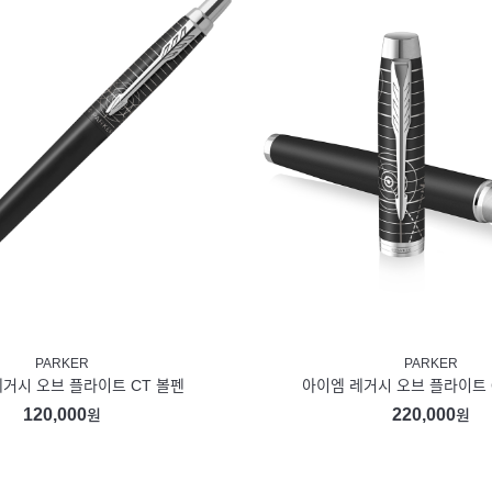
PARKER
PARKER
레거시 오브 플라이트 CT 볼펜
아이엠 레거시 오브 플라이트 
120,000
220,000
원
원