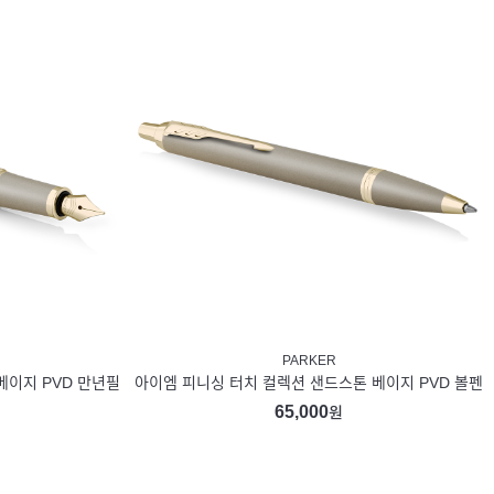
PARKER
베이지 PVD 만년필
아이엠 피니싱 터치 컬렉션 샌드스톤 베이지 PVD 볼펜
65,000
원