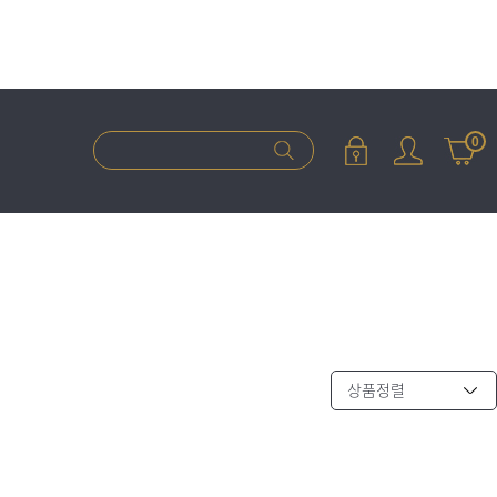
0
상품정렬