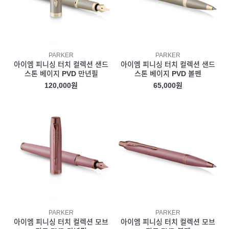
PARKER
PARKER
아이엠 피니싱 터치 컬렉션 샌드
아이엠 피니싱 터치 컬렉션 샌드
스톤 베이지 PVD 만년필
스톤 베이지 PVD 볼펜
120,000원
65,000원
PARKER
PARKER
아이엠 피니싱 터치 컬렉션 모브
아이엠 피니싱 터치 컬렉션 모브