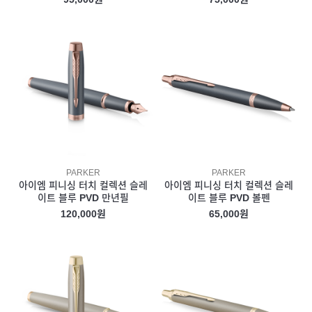
PARKER
PARKER
아이엠 피니싱 터치 컬렉션 슬레
아이엠 피니싱 터치 컬렉션 슬레
이트 블루 PVD 만년필
이트 블루 PVD 볼펜
120,000원
65,000원