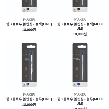
PARKER
PARKER
큉크플로우 볼펜심 - 블랙(FINE)
큉크플로우 볼펜심 - 블랙(MEDI
UM)
18,000원
18,000원
PARKER
PARKER
큉크플로우 볼펜심 - 블루(FINE)
큉크플로우 볼펜심 - 블루(MEDI
UM)
18,000원