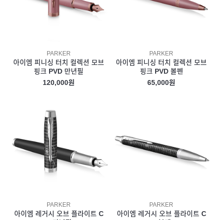
PARKER
PARKER
아이엠 피니싱 터치 컬렉션 모브
아이엠 피니싱 터치 컬렉션 모브
핑크 PVD 만년필
핑크 PVD 볼펜
120,000원
65,000원
PARKER
PARKER
아이엠 레거시 오브 플라이트 C
아이엠 레거시 오브 플라이트 C