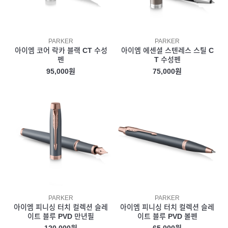
PARKER
PARKER
아이엠 코어 락카 블랙 CT 수성
아이엠 에센셜 스텐레스 스틸 C
펜
T 수성펜
95,000원
75,000원
PARKER
PARKER
아이엠 피니싱 터치 컬렉션 슬레
아이엠 피니싱 터치 컬렉션 슬레
이트 블루 PVD 만년필
이트 블루 PVD 볼펜