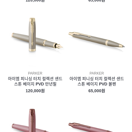
120,000원
65,000원
PARKER
PARKER
아이엠 피니싱 터치 컬렉션 샌드
아이엠 피니싱 터치 컬렉션 샌드
스톤 베이지 PVD 만년필
스톤 베이지 PVD 볼펜
120,000원
65,000원