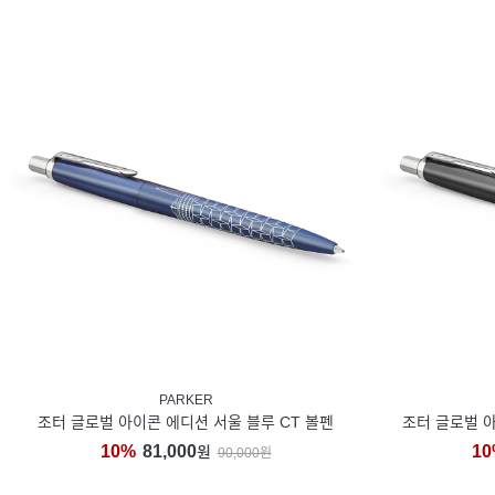
PARKER
조터 글로벌 아이콘 에디션 서울 블루 CT 볼펜
조터 글로벌 아
10%
81,000
10
원
90,000원