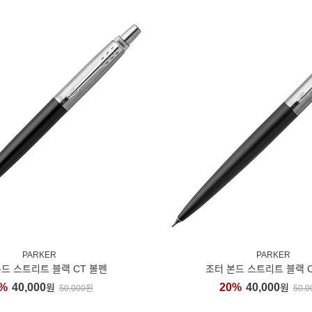
PARKER
PARKER
드 스트리트 블랙 CT 볼펜
조터 본드 스트리트 블랙 
%
40,000
20%
40,000
원
원
50,000원
50,