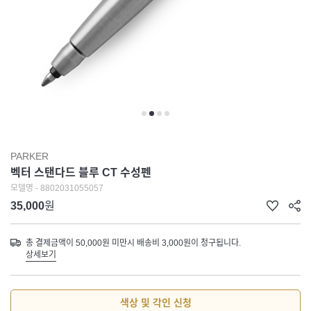
PARKER
벡터 스탠다드 블루 CT 수성펜
모델명 - 8802031055057
35,000
원
총 결제금액이 50,000원 미만시 배송비 3,000원이 청구됩니다.
상세보기
색상 및 각인 신청