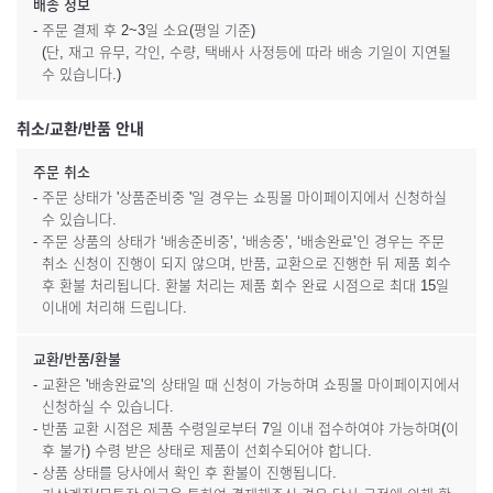
배송 정보
- 주문 결제 후 2~3일 소요(평일 기준)
(단, 재고 유무, 각인, 수량, 택배사 사정등에 따라 배송 기일이 지연될
수 있습니다.)
취소/교환/반품 안내
주문 취소
- 주문 상태가 '상품준비중 '일 경우는 쇼핑몰 마이페이지에서 신청하실
수 있습니다.
- 주문 상품의 상태가 ‘배송준비중’, ‘배송중’, ‘배송완료’인 경우는 주문
취소 신청이 진행이 되지 않으며, 반품, 교환으로 진행한 뒤 제품 회수
후 환불 처리됩니다. 환불 처리는 제품 회수 완료 시점으로 최대 15일
이내에 처리해 드립니다.
교환/반품/환불
- 교환은 '배송완료'의 상태일 때 신청이 가능하며 쇼핑몰 마이페이지에서
신청하실 수 있습니다.
- 반품 교환 시점은 제품 수령일로부터 7일 이내 접수하여야 가능하며(이
후 불가) 수령 받은 상태로 제품이 선회수되어야 합니다.
- 상품 상태를 당사에서 확인 후 환불이 진행됩니다.