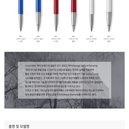
품명 및 모델명