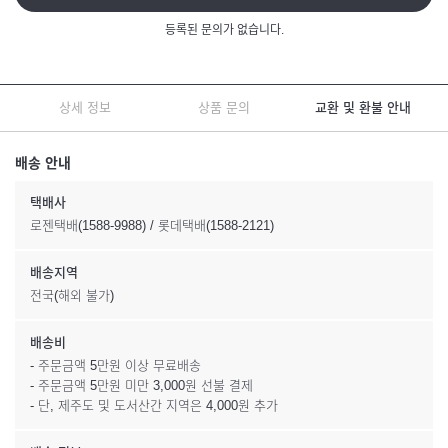
등록된 문의가 없습니다.
상세 정보
상품 문의
교환 및 환불 안내
배송 안내
택배사
로젠택배(1588-9988) / 롯데택배(1588-2121)
배송지역
전국(해외 불가)
배송비
- 주문금액 5만원 이상 무료배송
- 주문금액 5만원 미만 3,000원 선불 결제
- 단, 제주도 및 도서산간 지역은 4,000원 추가