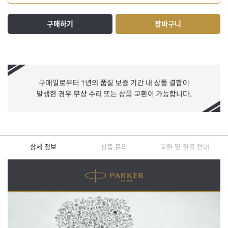
구매하기
장바구니
상세 정보
상품 문의
교환 및 환불 안내