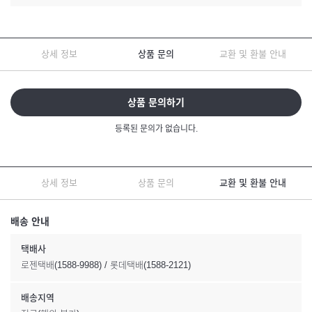
상세 정보
상품 문의
교환 및 환불 안내
상품 문의하기
등록된 문의가 없습니다.
상세 정보
상품 문의
교환 및 환불 안내
배송 안내
택배사
로젠택배(1588-9988) / 롯데택배(1588-2121)
배송지역