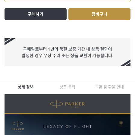
구매하기
장바구니
상세 정보
상품 문의
교환 및 환불 안내