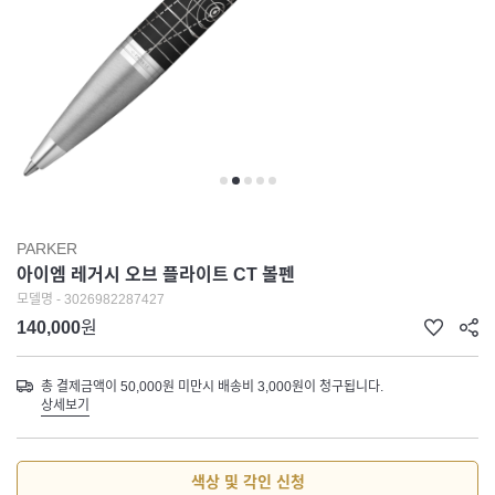
PARKER
아이엠 레거시 오브 플라이트 CT 볼펜
모델명 - 3026982287427
140,000
원
총 결제금액이 50,000원 미만시 배송비 3,000원이 청구됩니다.
상세보기
색상 및 각인 신청